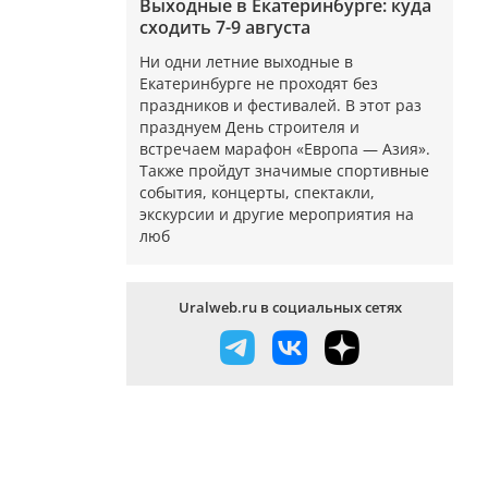
Выходные в Екатеринбурге: куда
сходить 7-9 августа
Ни одни летние выходные в
Екатеринбурге не проходят без
праздников и фестивалей. В этот раз
празднуем День строителя и
встречаем марафон «Европа — Азия».
Также пройдут значимые спортивные
события, концерты, спектакли,
экскурсии и другие мероприятия на
люб
Uralweb.ru в социальных сетях