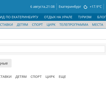
6 августа,
21:08
Екатеринбург
+17.9°C
ГИД ПО ЕКАТЕРИНБУРГУ
ОТДЫХ НА УРАЛЕ
ТУРИЗМ
БЛО
СТАВКИ
ДЕТЯМ
СПОРТ
ЦИРК
ТЕЛЕПРОГРАММА
МЕСТА
дные
СТАВКИ
ДЕТЯМ
СПОРТ
ЦИРК
ЕЩЕ