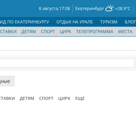
8 августа,
17:08
Екатеринбург
+28.9°C
ГИД ПО ЕКАТЕРИНБУРГУ
ОТДЫХ НА УРАЛЕ
ТУРИЗМ
БЛО
СТАВКИ
ДЕТЯМ
СПОРТ
ЦИРК
ТЕЛЕПРОГРАММА
МЕСТА
дные
СТАВКИ
ДЕТЯМ
СПОРТ
ЦИРК
ЕЩЕ