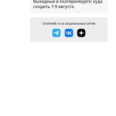
Выходные в Екатеринбурге: куда
сходить 7-9 августа
Uralweb.ru в социальных сетях