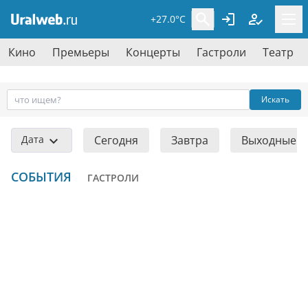
+27.0°C
Кино
Премьеры
Концерты
Гастроли
Театр
Искать
Дата
Сегодня
Завтра
Выходные
СОБЫТИЯ
ГАСТРОЛИ