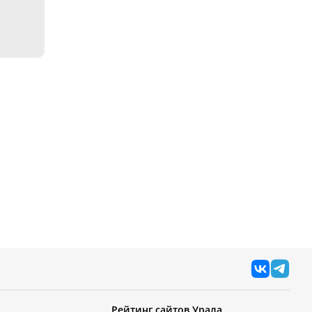
Рейтинг сайтов Урала