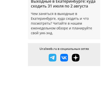
Выходные в Екатеринбурге: куда
сходить 31 июля по 2 августа
Чем заняться в выходные в
Екатеринбурге, куда сходить и что
посмотреть? Читайте в нашем
еженедельном обзоре и планируйте
свой уик-энд.
Uralweb.ru в социальных сетях