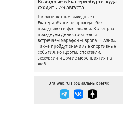
Выходные в Екатеринбурге: куда
сходить 7-9 августа
Ни одни летние выходные в
Екатеринбурге не проходят без
праздников и фестивалей. В этот раз
празднуем День строителя и
встречаем марафон «Европа — Азия».
Также пройдут значимые спортивные
события, концерты, спектакли,
экскурсии и другие мероприятия на
люб
Uralweb.ru в социальных сетях