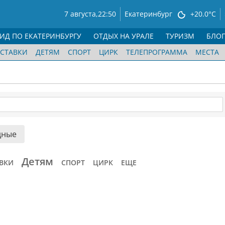
7 августа,
22:50
Екатеринбург
+20.0°C
ГИД ПО ЕКАТЕРИНБУРГУ
ОТДЫХ НА УРАЛЕ
ТУРИЗМ
БЛО
СТАВКИ
ДЕТЯМ
СПОРТ
ЦИРК
ТЕЛЕПРОГРАММА
МЕСТА
дные
Детям
ВКИ
СПОРТ
ЦИРК
ЕЩЕ