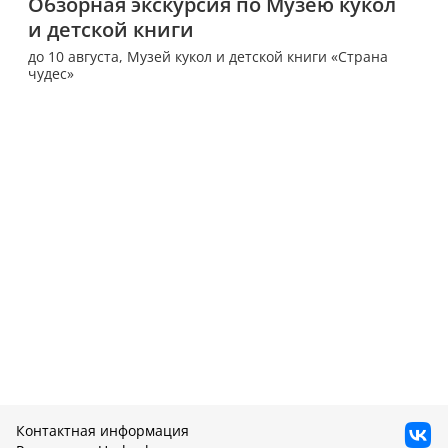
Обзорная экскурсия по Музею кукол 
и детской книги
до 10 августа,
Музей кукол и детской книги «Страна
чудес»
Контактная информация