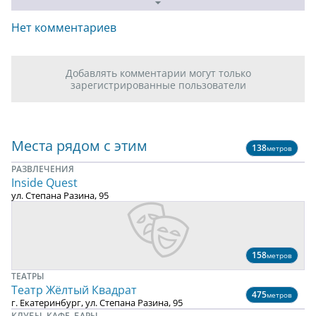
Нет комментариев
Добавлять комментарии могут только
зарегистрированные пользователи
Места рядом с этим
138
метров
РАЗВЛЕЧЕНИЯ
Inside Quest
ул. Степана Разина, 95
158
метров
ТЕАТРЫ
Театр Жёлтый Квадрат
475
метров
г. Екатеринбург, ул. Степана Разина, 95
КЛУБЫ, КАФЕ, БАРЫ