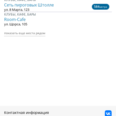
Сеть пироговых Штолле
584
метра
ул. 8 Марта, 123
КЛУБЫ, КАФЕ, БАРЫ
Room-Cafe
ул. Щорса, 105
показать еще места рядом
Контактная информация