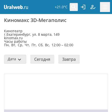
+21.0°C
Киномакс 3D-Мегаполис
Кинотеатр
г.Екатеринбург, ул. 8 марта, 149
kinomax.ru
Часы работы
Пн, Вт, Ср, Чт, Пт, Сб, Вс, 12:00 – 02:00
Дата
Сегодня
Завтра