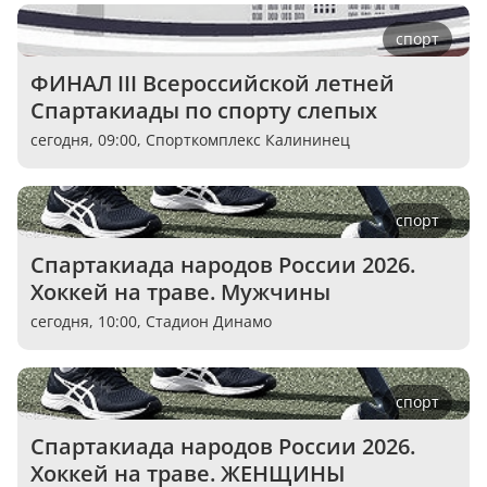
спорт
ФИНАЛ III Всероссийской летней 
Спартакиады по спорту слепых
сегодня, 09:00,
Спорткомплекс Калининец
спорт
Спартакиада народов России 2026. 
Хоккей на траве. Мужчины
сегодня, 10:00,
Стадион Динамо
спорт
Спартакиада народов России 2026. 
Хоккей на траве. ЖЕНЩИНЫ