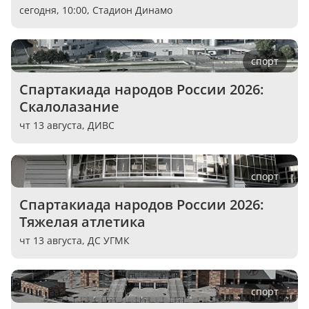
сегодня, 10:00,
Стадион Динамо
спорт
Спартакиада народов России 2026: 
Скалолазание
чт 13 августа,
ДИВС
спорт
Спартакиада народов России 2026: 
Тяжелая атлетика
чт 13 августа,
ДС УГМК
спорт