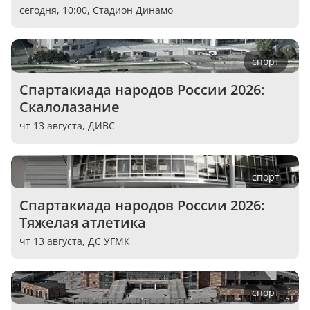
сегодня, 10:00,
Стадион Динамо
спорт
Спартакиада народов России 2026: 
Скалолазание
чт 13 августа,
ДИВС
спорт
Спартакиада народов России 2026: 
Тяжелая атлетика
чт 13 августа,
ДС УГМК
спорт