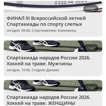
спорт
ФИНАЛ III Всероссийской летней 
Спартакиады по спорту слепых
сегодня, 09:00,
Спорткомплекс Калининец
спорт
Спартакиада народов России 2026. 
Хоккей на траве. Мужчины
сегодня, 10:00,
Стадион Динамо
спорт
Спартакиада народов России 2026. 
Хоккей на траве. ЖЕНЩИНЫ