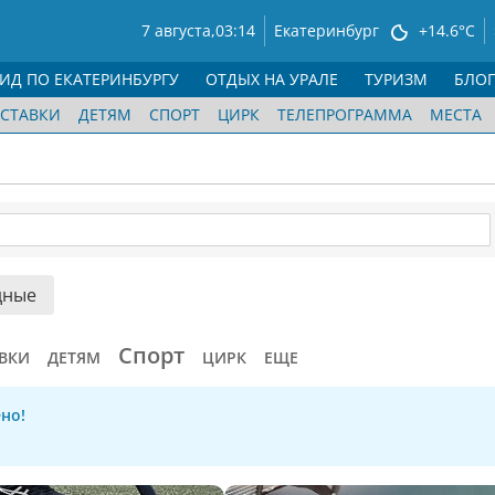
7 августа,
03:14
Екатеринбург
+14.6°C
ГИД ПО ЕКАТЕРИНБУРГУ
ОТДЫХ НА УРАЛЕ
ТУРИЗМ
БЛО
СТАВКИ
ДЕТЯМ
СПОРТ
ЦИРК
ТЕЛЕПРОГРАММА
МЕСТА
дные
Спорт
ВКИ
ДЕТЯМ
ЦИРК
ЕЩЕ
но!