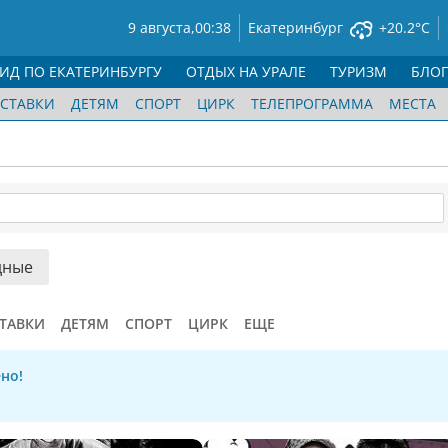
9 августа,
00:38
Екатеринбург
+20.2°C
ГИД ПО ЕКАТЕРИНБУРГУ
ОТДЫХ НА УРАЛЕ
ТУРИЗМ
БЛО
СТАВКИ
ДЕТЯМ
СПОРТ
ЦИРК
ТЕЛЕПРОГРАММА
МЕСТА
дные
ТАВКИ
ДЕТЯМ
СПОРТ
ЦИРК
ЕЩЕ
но!