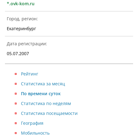
*.ovk-kom.ru
Город, регион:
Екатеринбург
Дата регистрации:
05.07.2007
Рейтинг
Статистика за месяц
По времени суток
Статистика по неделям
Статистика посещаемости
География
Мобильность