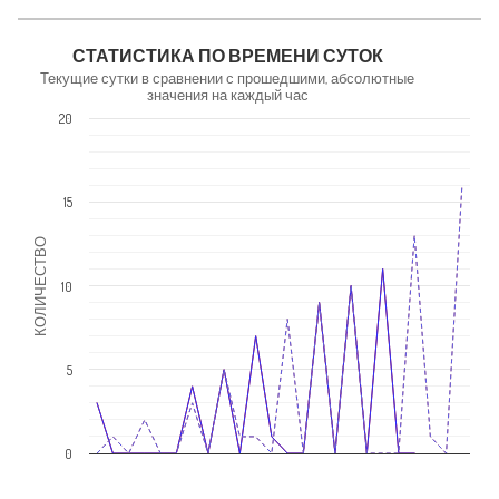
NaN
СТАТИСТИКА ПО ВРЕМЕНИ СУТОК
Текущие сутки в сравнении с прошедшими, абсолютные
значения на каждый час
20
15
КОЛИЧЕСТВО
10
5
0