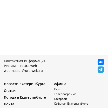
Контактная информация
Реклама на Uralweb
webmaster@uralweb.ru
Новости Екатеринбурга
Афиша
Кино
Статьи
Телепрограмма
Погода в Екатеринбурге
Гастроли
События Екатеринбурга
Почта