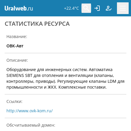
+22.4°C
CТАТИСТИКА РЕСУРСА
Название:
ОВК-Авт
Описание:
Оборудование для инженерных систем. Автоматика
SIEMENS SBT для отопления и вентиляции (клапаны,
контроллеры, приводы). Регулирующие клапаны LDM для
промышленности и ЖКХ. Комплексные поставки.
Ссылки:
http://www.ovk-kom.ru/
Обсчитываемый домен: