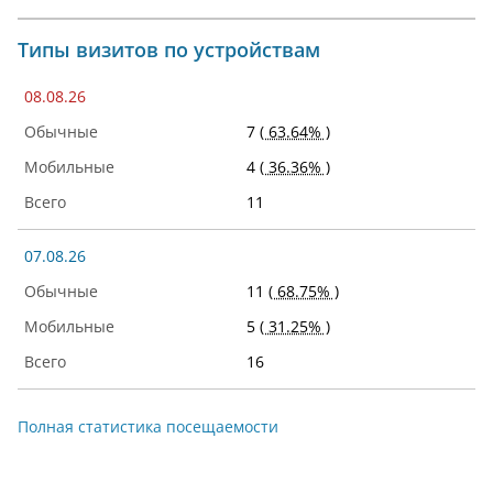
Типы визитов по устройствам
08.08.26
7
( 63.64% )
4
( 36.36% )
11
07.08.26
11
( 68.75% )
5
( 31.25% )
16
Полная статистика посещаемости