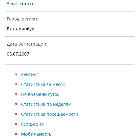
*.ovk-kom.ru
Город, регион:
Екатеринбург
Дата регистрации:
05.07.2007
Рейтинг
Статистика за месяц
По времени суток
Статистика по неделям
Статистика посещаемости
География
Мобильность