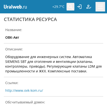
+29.7°C
CТАТИСТИКА РЕСУРСА
Название:
ОВК-Авт
Описание:
Оборудование для инженерных систем. Автоматика
SIEMENS SBT для отопления и вентиляции (клапаны,
контроллеры, приводы). Регулирующие клапаны LDM для
промышленности и ЖКХ. Комплексные поставки.
Ссылки:
http://www.ovk-kom.ru/
Обсчитываемый домен: