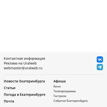
Контактная информация
Реклама на Uralweb
webmaster@uralweb.ru
Новости Екатеринбурга
Афиша
Кино
Статьи
Телепрограмма
Погода в Екатеринбурге
Гастроли
События Екатеринбурга
Почта