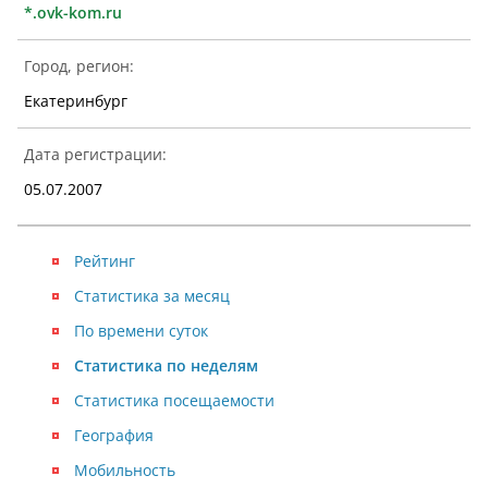
*.ovk-kom.ru
Город, регион:
Екатеринбург
Дата регистрации:
05.07.2007
Рейтинг
Статистика за месяц
По времени суток
Статистика по неделям
Статистика посещаемости
География
Мобильность