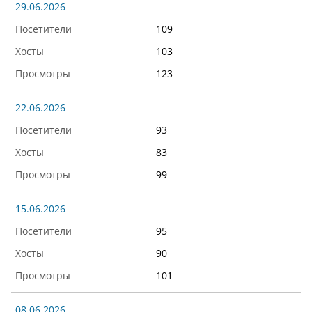
29.06.2026
109
103
123
22.06.2026
93
83
99
15.06.2026
95
90
101
08.06.2026