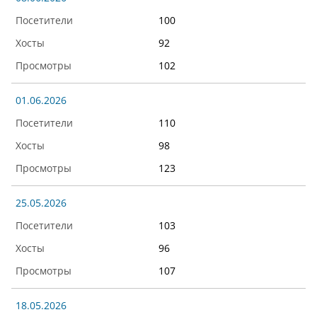
100
92
102
01.06.2026
110
98
123
25.05.2026
103
96
107
18.05.2026