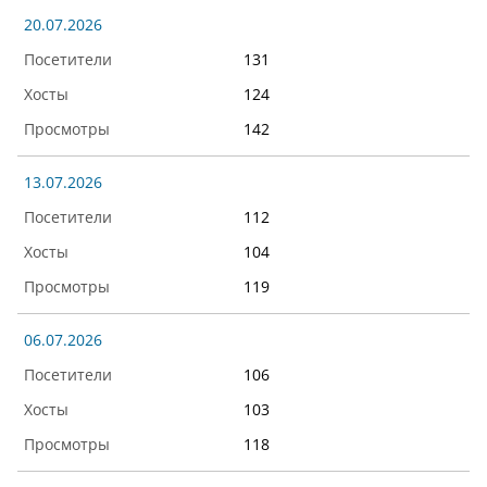
20.07.2026
131
124
142
13.07.2026
112
104
119
06.07.2026
106
103
118