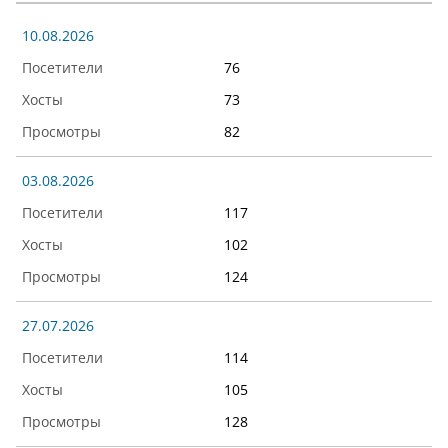
10.08.2026
76
73
82
03.08.2026
117
102
124
27.07.2026
114
105
128