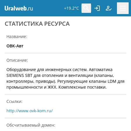
+19.2°C
CТАТИСТИКА РЕСУРСА
Название:
ОВК-Авт
Описание:
Оборудование для инженерных систем. Автоматика
SIEMENS SBT для отопления и вентиляции (клапаны,
контроллеры, приводы). Регулирующие клапаны LDM для
промышленности и ЖКХ. Комплексные поставки.
Ссылки:
http://www.ovk-kom.ru/
Обсчитываемый домен: