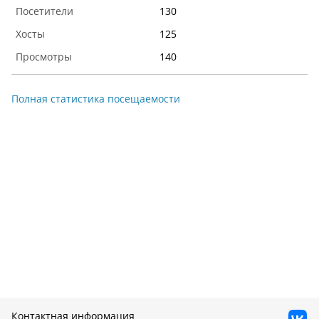
130
125
140
Полная статистика посещаемости
Контактная информация