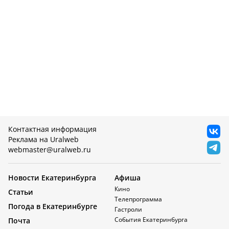
Контактная информация
Реклама на Uralweb
webmaster@uralweb.ru
Новости Екатеринбурга
Афиша
Кино
Статьи
Телепрограмма
Погода в Екатеринбурге
Гастроли
События Екатеринбурга
Почта