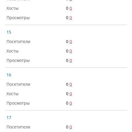
0
0
0
0
15
0
0
0
0
0
0
16
0
0
0
0
0
0
17
0
0