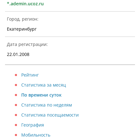
*.ademin.ucoz.ru
Город, регион:
Екатеринбург
Дата регистрации:
22.01.2008
Рейтинг
Статистика за месяц
По времени суток
Статистика по неделям
Статистика посещаемости
География
Мобильность