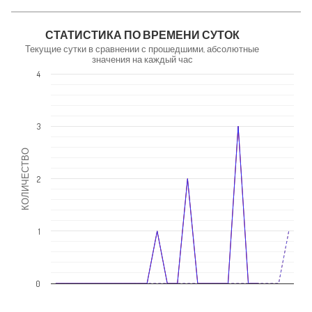
NaN
СТАТИСТИКА ПО ВРЕМЕНИ СУТОК
Текущие сутки в сравнении с прошедшими, абсолютные
значения на каждый час
4
3
КОЛИЧЕСТВО
2
1
0