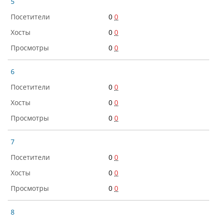
5
0
0
0
0
0
0
6
0
0
0
0
0
0
7
0
0
0
0
0
0
8