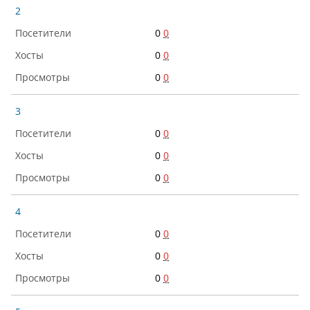
2
0
0
0
0
0
0
3
0
0
0
0
0
0
4
0
0
0
0
0
0