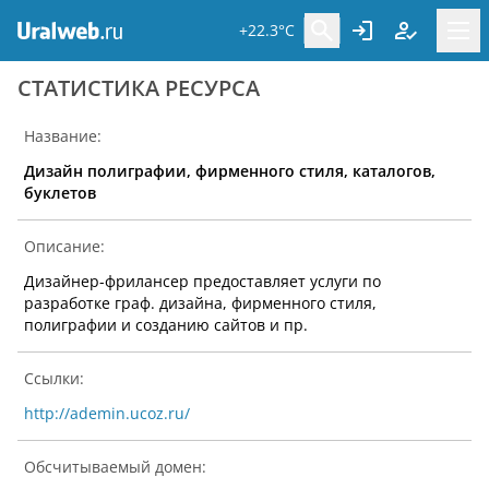
+22.3°C
CТАТИСТИКА РЕСУРСА
Название:
Дизайн полиграфии, фирменного стиля, каталогов,
буклетов
Описание:
Дизайнер-фрилансер предоставляет услуги по
разработке граф. дизайна, фирменного стиля,
полиграфии и созданию сайтов и пр.
Ссылки:
http://ademin.ucoz.ru/
Обсчитываемый домен: