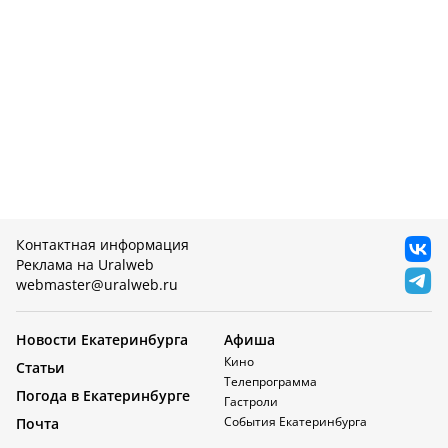
Контактная информация
Реклама на Uralweb
webmaster@uralweb.ru
Новости Екатеринбурга
Афиша
Кино
Статьи
Телепрограмма
Погода в Екатеринбурге
Гастроли
События Екатеринбурга
Почта