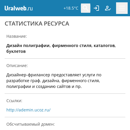
+18.5°C
CТАТИСТИКА РЕСУРСА
Название:
Дизайн полиграфии, фирменного стиля, каталогов,
буклетов
Описание:
Дизайнер-фрилансер предоставляет услуги по
разработке граф. дизайна, фирменного стиля,
полиграфии и созданию сайтов и пр.
Ссылки:
http://ademin.ucoz.ru/
Обсчитываемый домен: