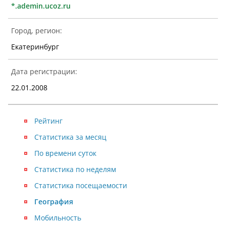
*.ademin.ucoz.ru
Город, регион:
Екатеринбург
Дата регистрации:
22.01.2008
Рейтинг
Статистика за месяц
По времени суток
Статистика по неделям
Статистика посещаемости
География
Мобильность