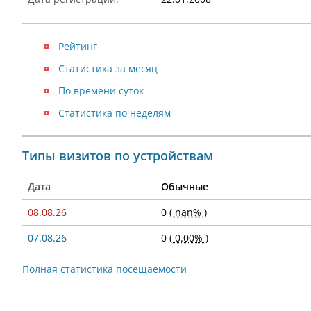
Рейтинг
Статистика за месяц
По времени суток
Статистика по неделям
Типы визитов по устройствам
Дата
Обычные
08.08.26
0
( nan% )
07.08.26
0
( 0.00% )
Полная статистика посещаемости