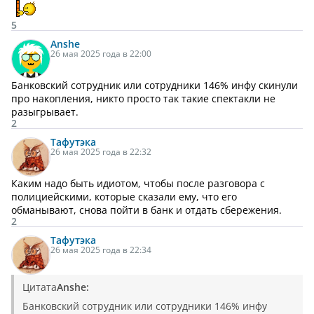
5
Anshe
26 мая 2025 года в 22:00
Банковский сотрудник или сотрудники 146% инфу скинули
про накопления, никто просто так такие спектакли не
разыгрывает.
2
Тафутэка
26 мая 2025 года в 22:32
Каким надо быть идиотом, чтобы после разговора с
полициейскими, которые сказали ему, что его
обманывают, снова пойти в банк и отдать сбережения.
2
Тафутэка
26 мая 2025 года в 22:34
Цитата
Anshe:
Банковский сотрудник или сотрудники 146% инфу