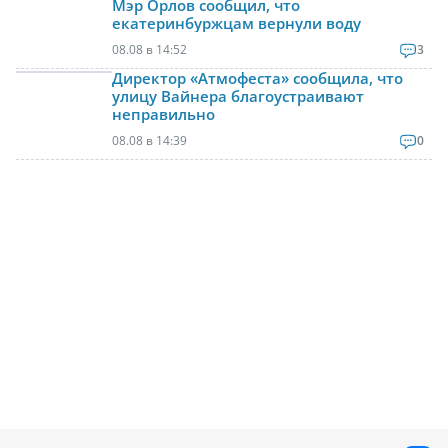
Мэр Орлов сообщил, что
екатеринбуржцам вернули воду
08.08 в 14:52
3
Директор «Атмофеста» сообщила, что
улицу Вайнера благоустраивают
неправильно
08.08 в 14:39
0