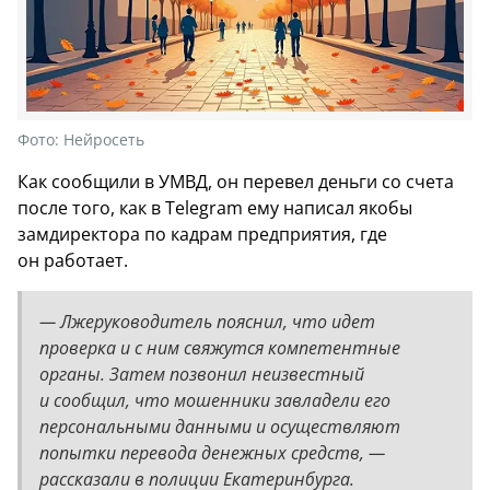
Фото:
Нейросеть
Как сообщили в УМВД, он перевел деньги со счета
после того, как в Telegram ему написал якобы
замдиректора по кадрам предприятия, где
он работает.
— Лжеруководитель пояснил, что идет
проверка и с ним свяжутся компетентные
органы. Затем позвонил неизвестный
и сообщил, что мошенники завладели его
персональными данными и осуществляют
попытки перевода денежных средств, —
рассказали в полиции Екатеринбурга.