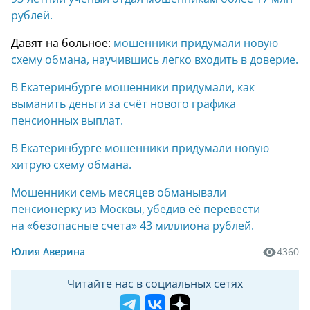
рублей.
Давят на больное:
мошенники придумали новую
схему обмана, научившись легко входить в доверие.
В Екатеринбурге мошенники придумали, как
выманить деньги за счёт нового графика
пенсионных выплат.
В Екатеринбурге мошенники придумали новую
хитрую схему обмана.
Мошенники семь месяцев обманывали
пенсионерку из Москвы, убедив её перевести
на «безопасные счета» 43 миллиона рублей.
Юлия Аверина
4360
Читайте нас в социальных сетях