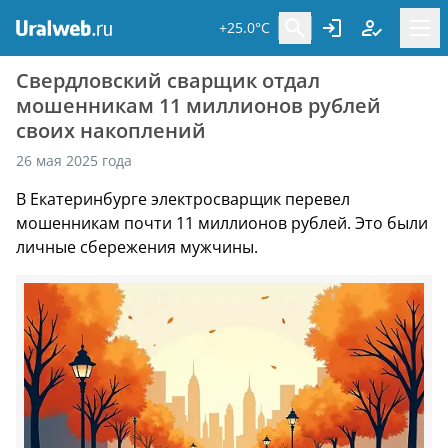
+25.0°C
Свердловский сварщик отдал
мошенникам 11 миллионов рублей
своих накоплений
26 мая 2025 года
В Екатеринбурге электросварщик перевел
мошенникам почти 11 миллионов рублей. Это были
личные сбережения мужчины.