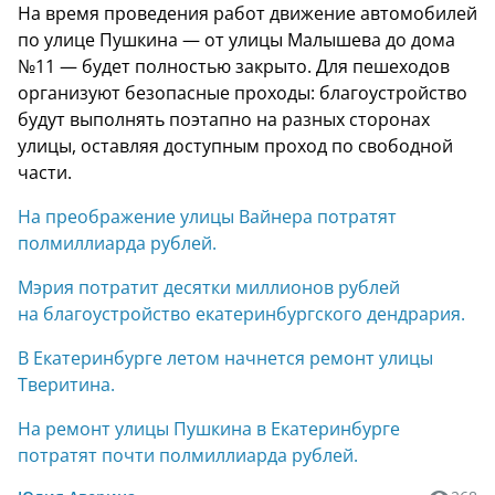
На время проведения работ движение автомобилей
по улице Пушкина — от улицы Малышева до дома
№11 — будет полностью закрыто. Для пешеходов
организуют безопасные проходы: благоустройство
будут выполнять поэтапно на разных сторонах
улицы, оставляя доступным проход по свободной
части.
На преображение улицы Вайнера потратят
полмиллиарда рублей.
Мэрия потратит десятки миллионов рублей
на благоустройство екатеринбургского дендрария.
В Екатеринбурге летом начнется ремонт улицы
Тверитина.
На ремонт улицы Пушкина в Екатеринбурге
потратят почти полмиллиарда рублей.