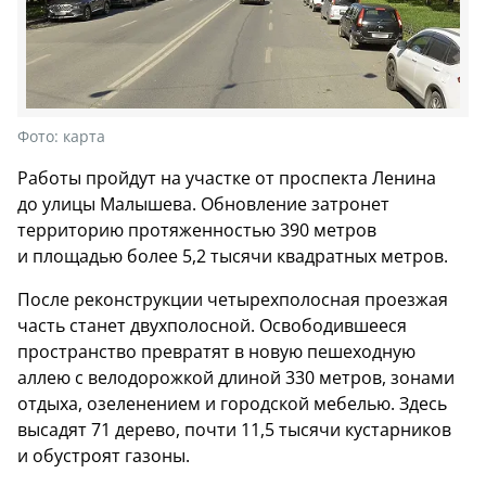
Фото:
карта
Работы пройдут на участке от проспекта Ленина
до улицы Малышева. Обновление затронет
территорию протяженностью 390 метров
и площадью более 5,2 тысячи квадратных метров.
После реконструкции четырехполосная проезжая
часть станет двухполосной. Освободившееся
пространство превратят в новую пешеходную
аллею с велодорожкой длиной 330 метров, зонами
отдыха, озеленением и городской мебелью. Здесь
высадят 71 дерево, почти 11,5 тысячи кустарников
и обустроят газоны.