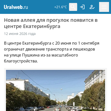
+21.6°C
Новая аллея для прогулок появится в
центре Екатеринбурга
12 июня 2026 года
В центре Екатеринбурга с 20 июня по 1 сентября
ограничат движение транспорта и пешеходов
на улице Пушкина из-за масштабного
благоустройства.