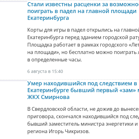
Стали известны расценки за возможно
поиграть в падел на главной площади
Екатеринбурга
Корты для игры в падел открылись на главн
Екатеринбурга перед зданием городской рат
Площадка работает в рамках городского «Ле
на площади», но бесплатно можно поиграть
в определенные часы.
6 августа в 15:40
Умер находившийся под следствием в
Екатеринбурге бывший первый «зам» 
ЖКХ Смирнова
В Свердловской области, не дожив до вынес
приговора, скончался находившийся под сл
бывший заместитель министра энергетики и
региона Игорь Чикризов.