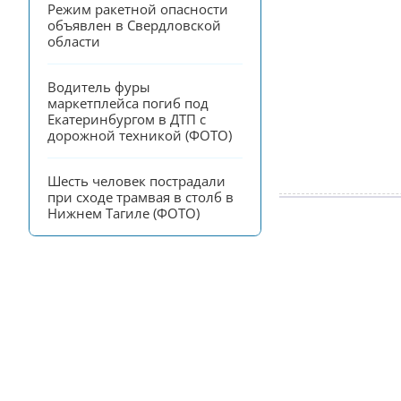
Режим ракетной опасности 
объявлен в Свердловской 
области
Водитель фуры 
маркетплейса погиб под 
Екатеринбургом в ДТП с 
дорожной техникой (ФОТО)
Шесть человек пострадали 
при сходе трамвая в столб в 
Нижнем Тагиле (ФОТО)