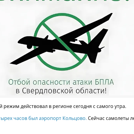
 режим действовал в регионе сегодня с самого утра.
тырех часов был аэропорт Кольцово.
Сейчас самолеты л