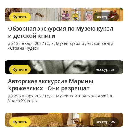
Купить
экскурсия
Обзорная экскурсия по Музею кукол 
и детской книги
до 15 января 2027 года,
Музей кукол и детской книги
«Страна чудес»
Купить
экскурсия
Авторская экскурсия Марины 
Кряжевских - Они разрешат
до 25 января 2027 года,
Музей «Литературная жизнь
Урала XX века»
Купить
экскурсия