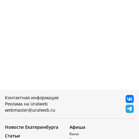
Контактная информация
Реклама на Uralweb
webmaster@uralweb.ru
Новости Екатеринбурга
Афиша
Кино
Статьи