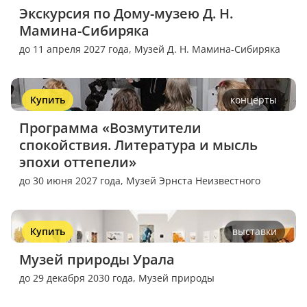
Экскурсия по Дому-музею Д. Н. 
Мамина-Сибиряка
до 11 апреля 2027 года,
Музей Д. Н. Мамина-Сибиряка
Купить
концерты
Программа «Возмутители 
спокойствия. Литература и мысль 
эпохи оттепели»
до 30 июня 2027 года,
Музей Эрнста Неизвестного
Купить
выставки
Музей природы Урала
до 29 декабря 2030 года,
Музей природы