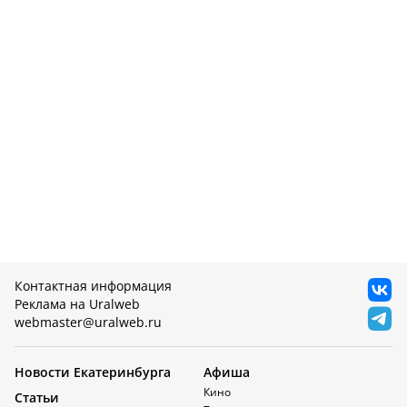
Контактная информация
Реклама на Uralweb
webmaster@uralweb.ru
Новости Екатеринбурга
Афиша
Кино
Статьи