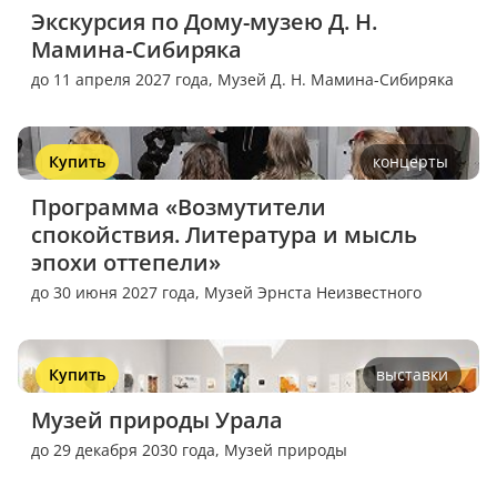
Экскурсия по Дому-музею Д. Н. 
Мамина-Сибиряка
до 11 апреля 2027 года,
Музей Д. Н. Мамина-Сибиряка
Купить
концерты
Программа «Возмутители 
спокойствия. Литература и мысль 
эпохи оттепели»
до 30 июня 2027 года,
Музей Эрнста Неизвестного
Купить
выставки
Музей природы Урала
до 29 декабря 2030 года,
Музей природы