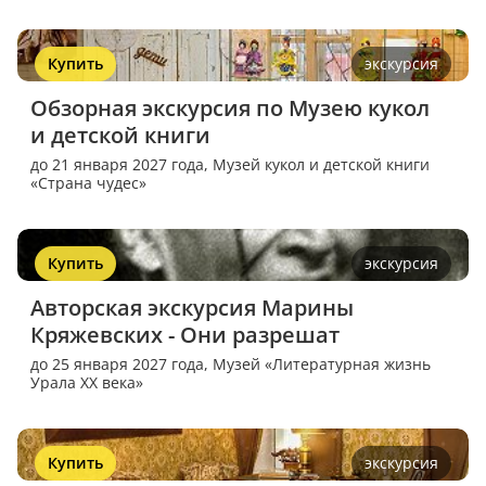
Купить
экскурсия
Обзорная экскурсия по Музею кукол 
и детской книги
до 21 января 2027 года,
Музей кукол и детской книги
«Страна чудес»
Купить
экскурсия
Авторская экскурсия Марины 
Кряжевских - Они разрешат
до 25 января 2027 года,
Музей «Литературная жизнь
Урала XX века»
Купить
экскурсия