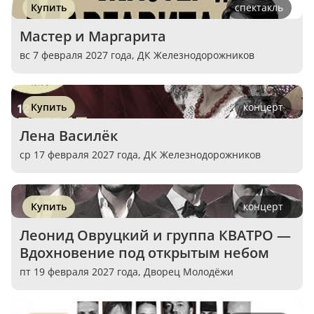
Купить
спектакль
Мастер и Маргарита
вс 7 февраля 2027 года,
ДК Железнодорожников
Купить
концерт
Лена Василёк
ср 17 февраля 2027 года,
ДК Железнодорожников
Купить
концерт
Леонид Овруцкий и группа КВАТРО — 
Вдохновение под открытым небом
пт 19 февраля 2027 года,
Дворец Молодёжи