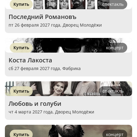
Купить
спектакль
Последний Романовъ
пт 26 февраля 2027 года,
Дворец Молодёжи
Купить
концерт
Коста Лакоста
сб 27 февраля 2027 года,
Фабрика
Купить
спектакль
Любовь и голуби
чт 4 марта 2027 года,
Дворец Молодёжи
Купить
концерт