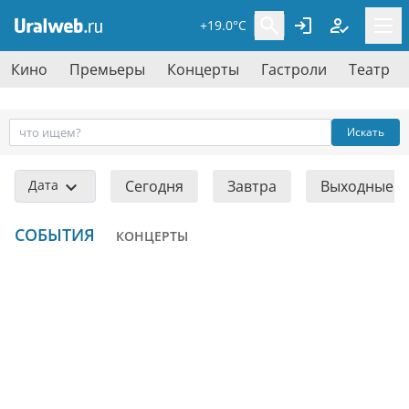
+19.0°C
Кино
Премьеры
Концерты
Гастроли
Театр
Искать
Дата
Сегодня
Завтра
Выходные
СОБЫТИЯ
КОНЦЕРТЫ