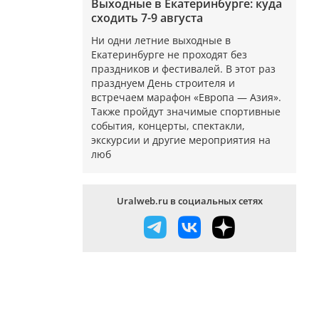
Выходные в Екатеринбурге: куда
сходить 7-9 августа
Ни одни летние выходные в
Екатеринбурге не проходят без
праздников и фестивалей. В этот раз
празднуем День строителя и
встречаем марафон «Европа — Азия».
Также пройдут значимые спортивные
события, концерты, спектакли,
экскурсии и другие мероприятия на
люб
Uralweb.ru в социальных сетях