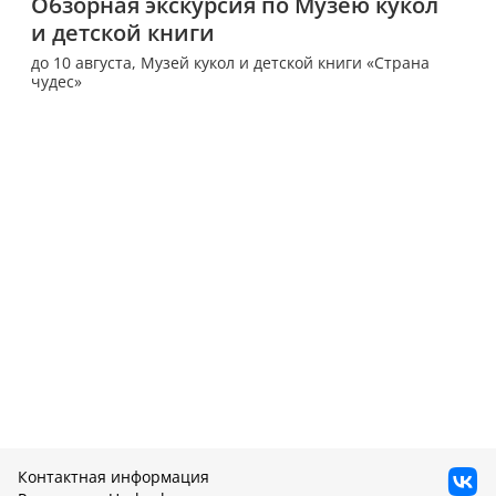
Обзорная экскурсия по Музею кукол 
и детской книги
до 10 августа,
Музей кукол и детской книги «Страна
чудес»
Контактная информация