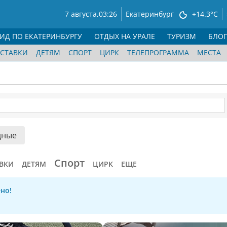
7 августа,
03:26
Екатеринбург
+14.3°C
ГИД ПО ЕКАТЕРИНБУРГУ
ОТДЫХ НА УРАЛЕ
ТУРИЗМ
БЛО
СТАВКИ
ДЕТЯМ
СПОРТ
ЦИРК
ТЕЛЕПРОГРАММА
МЕСТА
дные
Спорт
ВКИ
ДЕТЯМ
ЦИРК
ЕЩЕ
но!