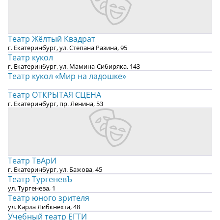
Театр Жёлтый Квадрат
г. Екатеринбург, ул. Степана Разина, 95
Театр кукол
г. Екатеринбург, ул. Мамина-Сибиряка, 143
Театр кукол «Мир на ладошке»
Театр ОТКРЫТАЯ СЦЕНА
г. Екатеринбург, пр. Ленина, 53
Театр ТвАрИ
г. Екатеринбург, ул. Бажова, 45
Театр ТургеневЪ
ул. Тургенева, 1
Театр юного зрителя
ул. Карла Либкнехта, 48
Учебный театр ЕГТИ