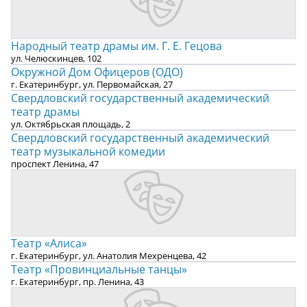
Народный театр драмы им. Г. Е. Гецова
ул. Челюскинцев, 102
Окружной Дом Офицеров (ОДО)
г. Екатеринбург, ул. Первомайская, 27
Свердловский государственный академический
театр драмы
ул. Октябрьская площадь, 2
Свердловский государственный академический
театр музыкальной комедии
проспект Ленина, 47
Театр «Алиса»
г. Екатеринбург, ул. Анатолия Мехренцева, 42
Театр «Провинциальные танцы»
г. Екатеринбург, пр. Ленина, 43