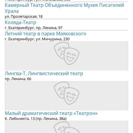
Камерный Театр Объединенного Музея Писателей
Урала
ул. Пролетарская, 18
Коляда-Театр
г. Екатеринбург, пр. Ленина, 97
Летний театр в парке Маяковского
г. Екатеринбург, ул. Мичурина, 230
Лингва-Т, Лингвистический театр
пр. Ленина, 66
Малый драматический театр «Театрон»
К. Либкнехта, 13 (пр. Ленина, 38а)