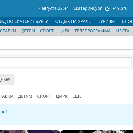
7 августа,
22:44
Екатеринбург
+19.5°C
ГИД ПО ЕКАТЕРИНБУРГУ
ОТДЫХ НА УРАЛЕ
ТУРИЗМ
БЛО
СТАВКИ
ДЕТЯМ
СПОРТ
ЦИРК
ТЕЛЕПРОГРАММА
МЕСТА
дные
ТАВКИ
ДЕТЯМ
СПОРТ
ЦИРК
ЕЩЕ
но!