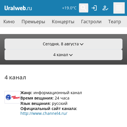
+19.0°C
Кино
Премьеры
Концерты
Гастроли
Театр
Сегодня, 8 августа
4 канал
4 канал
Жанр:
информационный канал
Время вещания:
24 часа
Язык вещания:
русский
Официальный сайт канала:
http://www.channel4.ru/