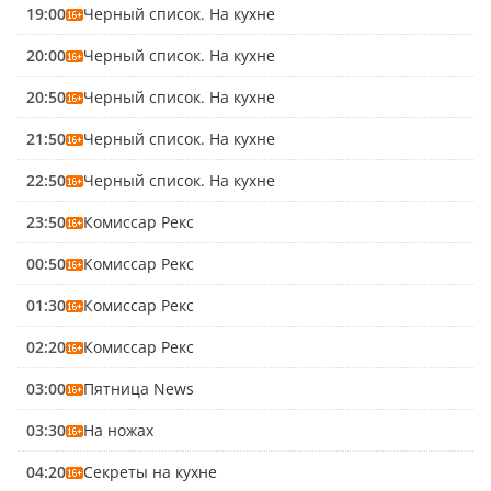
19:00
Черный список. На кухне
20:00
Черный список. На кухне
20:50
Черный список. На кухне
21:50
Черный список. На кухне
22:50
Черный список. На кухне
23:50
Комиссар Рекс
00:50
Комиссар Рекс
01:30
Комиссар Рекс
02:20
Комиссар Рекс
03:00
Пятница News
03:30
На ножах
04:20
Секреты на кухне