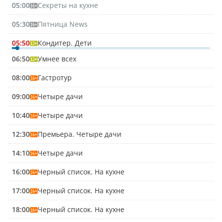
05:00
Секреты на кухне
05:30
Пятница News
05:50
Кондитер. Дети
06:50
Умнее всех
08:00
Гастротур
09:00
Четыре дачи
10:40
Четыре дачи
12:30
Премьера. Четыре дачи
14:10
Четыре дачи
16:00
Черный список. На кухне
17:00
Черный список. На кухне
18:00
Черный список. На кухне