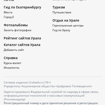
Гид по Екатеринбургу
Туризм
Места
Путешествия
Город Е
Отдых на Урале
Фотоальбомы
Горнолыжные центры
Залить фотографии
Гид по Уралу
Рейтинг сайтов Урала
Каталог сайтов Урала
Добавить сайт
Справка
Курсы валют
Иноагенты
Сетевое издание Uralweb.ru (18+)
Учредитель: Акционерное общество «Цифровое Телевидение»
Зарегистрировано Федеральной службой по надзору в сфере связи,
информационных технологий и массовых коммуникаций
(Роскомнадзор)
Регистрационный номер и дата принятия решения о регистрации: