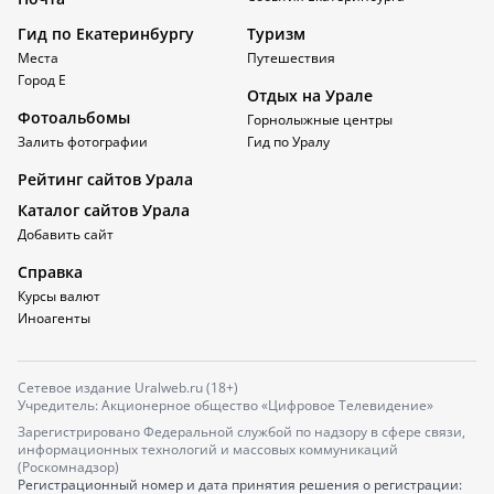
Гид по Екатеринбургу
Туризм
Места
Путешествия
Город Е
Отдых на Урале
Фотоальбомы
Горнолыжные центры
Залить фотографии
Гид по Уралу
Рейтинг сайтов Урала
Каталог сайтов Урала
Добавить сайт
Справка
Курсы валют
Иноагенты
Сетевое издание Uralweb.ru (18+)
Учредитель: Акционерное общество «Цифровое Телевидение»
Зарегистрировано Федеральной службой по надзору в сфере связи,
информационных технологий и массовых коммуникаций
(Роскомнадзор)
Регистрационный номер и дата принятия решения о регистрации: