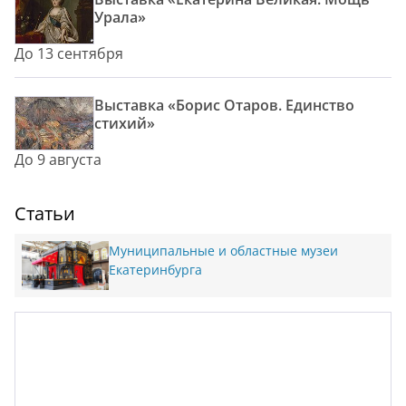
Урала»
До 13 сентября
Выставка «Борис Отаров. Единство
стихий»
До 9 августа
Статьи
Муниципальные и областные музеи
Екатеринбурга