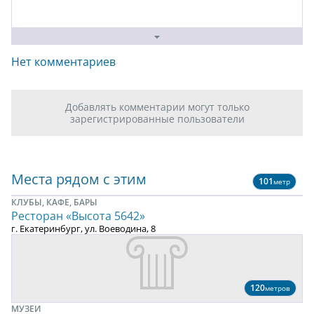
Нет комментариев
Добавлять комментарии могут только
зарегистрированные пользователи
Места рядом с этим
101
метр
КЛУБЫ, КАФЕ, БАРЫ
Ресторан «Высота 5642»
г. Екатеринбург, ул. Воеводина, 8
120
метров
МУЗЕИ