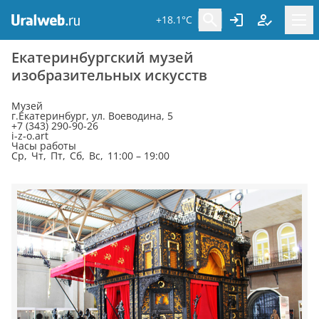
+18.1°C
Екатеринбургский музей
изобразительных искусств
Музей
г.Екатеринбург, ул. Воеводина, 5
+7 (343) 290-90-26
i-z-o.art
Часы работы
Ср, Чт, Пт, Сб, Вс, 11:00 – 19:00