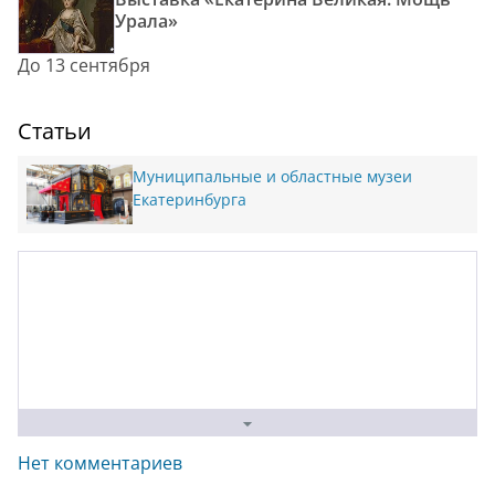
Урала»
До 13 сентября
Статьи
Муниципальные и областные музеи
Екатеринбурга
Нет комментариев