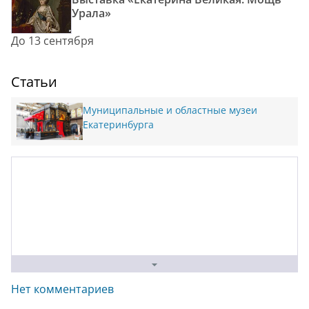
Урала»
До 13 сентября
Статьи
Муниципальные и областные музеи
Екатеринбурга
Нет комментариев