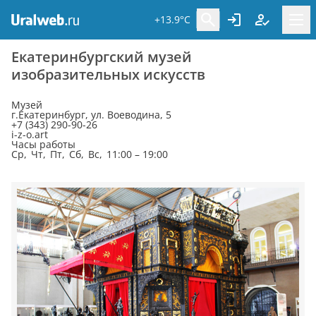
+13.9°C
Екатеринбургский музей
изобразительных искусств
Музей
г.Екатеринбург, ул. Воеводина, 5
+7 (343) 290-90-26
i-z-o.art
Часы работы
Ср, Чт, Пт, Сб, Вс, 11:00 – 19:00