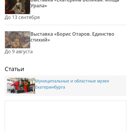
Урала»
До 13 сентября
Выставка «Борис Отаров. Единство
стихий»
До 9 августа
Статьи
Муниципальные и областные музеи
Екатеринбурга