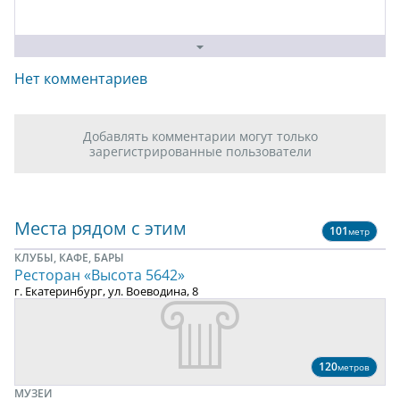
Нет комментариев
Добавлять комментарии могут только
зарегистрированные пользователи
Места рядом с этим
101
метр
КЛУБЫ, КАФЕ, БАРЫ
Ресторан «Высота 5642»
г. Екатеринбург, ул. Воеводина, 8
120
метров
МУЗЕИ