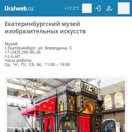
+17.2°C
Екатеринбургский музей
изобразительных искусств
Музей
г.Екатеринбург, ул. Воеводина, 5
+7 (343) 290-90-26
i-z-o.art
Часы работы
Ср, Чт, Пт, Сб, Вс, 11:00 – 19:00