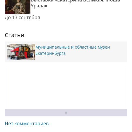
Урала»
До 13 сентября
Статьи
Муниципальные и областные музеи
Екатеринбурга
Нет комментариев