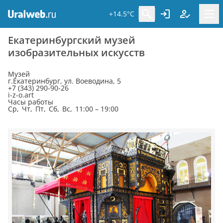
+14.5°C
Екатеринбургский музей
изобразительных искусств
Музей
г.Екатеринбург, ул. Воеводина, 5
+7 (343) 290-90-26
i-z-o.art
Часы работы
Ср, Чт, Пт, Сб, Вс, 11:00 – 19:00