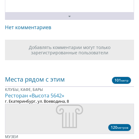
Нет комментариев
Добавлять комментарии могут только
зарегистрированные пользователи
Места рядом с этим
101
метр
КЛУБЫ, КАФЕ, БАРЫ
Ресторан «Высота 5642»
г. Екатеринбург, ул. Воеводина, 8
120
метров
МУЗЕИ