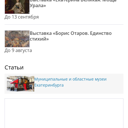
Урала»
До 13 сентября
Выставка «Борис Отаров. Единство
стихий»
До 9 августа
Статьи
Муниципальные и областные музеи
Екатеринбурга