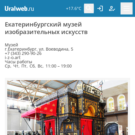
+17.6°C
Екатеринбургский музей
изобразительных искусств
Музей
г.Екатеринбург, ул. Воеводина, 5
+7 (343) 290-90-26
i-z-o.art
Часы работы
Ср, Чт, Пт, Сб, Вс, 11:00 – 19:00