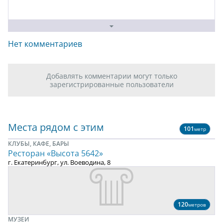
Нет комментариев
Добавлять комментарии могут только
зарегистрированные пользователи
Места рядом с этим
101
метр
КЛУБЫ, КАФЕ, БАРЫ
Ресторан «Высота 5642»
г. Екатеринбург, ул. Воеводина, 8
120
метров
МУЗЕИ