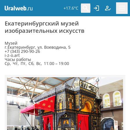
+17.6°C
Екатеринбургский музей
изобразительных искусств
Музей
г.Екатеринбург, ул. Воеводина, 5
+7 (343) 290-90-26
i-z-o.art
Часы работы
Ср, Чт, Пт, Сб, Вс, 11:00 – 19:00