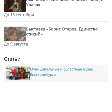
Урала»
До 13 сентября
Выставка «Борис Отаров. Единство
стихий»
До 9 августа
Статьи
Муниципальные и областные музеи
Екатеринбурга