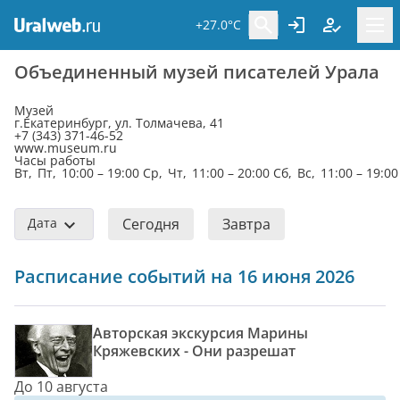
+27.0°C
Объединенный музей писателей Урала
Музей
г.Екатеринбург, ул. Толмачева, 41
+7 (343) 371-46-52
www.museum.ru
Часы работы
Вт, Пт, 10:00 – 19:00 Ср, Чт, 11:00 – 20:00 Сб, Вс, 11:00 – 19:00
Дата
Сегодня
Завтра
Расписание событий на 16 июня 2026
Авторская экскурсия Марины
Кряжевских - Они разрешат
До 10 августа