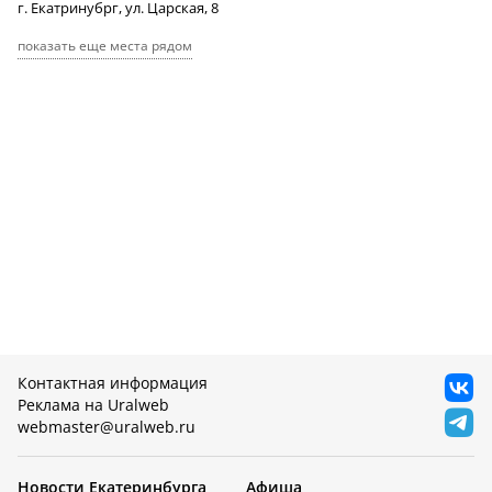
г. Екатринубрг, ул. Царская, 8
показать еще места рядом
Контактная информация
Реклама на Uralweb
webmaster@uralweb.ru
Новости Екатеринбурга
Афиша