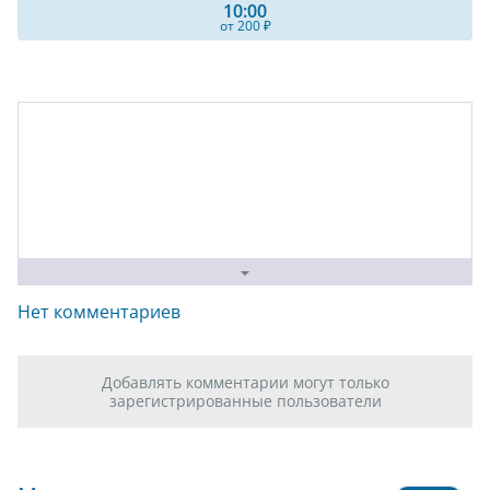
10:00
от 200 ₽
Нет комментариев
Добавлять комментарии могут только
зарегистрированные пользователи