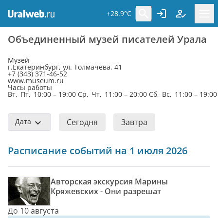
+28.9°C
Объединенный музей писателей Урала
Музей
г.Екатеринбург, ул. Толмачева, 41
+7 (343) 371-46-52
www.museum.ru
Часы работы
Вт, Пт, 10:00 – 19:00 Ср, Чт, 11:00 – 20:00 Сб, Вс, 11:00 – 19:00
Дата
Сегодня
Завтра
Расписание событий на 1 июля 2026
Авторская экскурсия Марины
Кряжевских - Они разрешат
До 10 августа