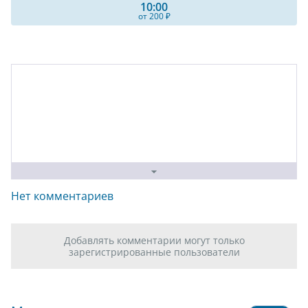
10:00
от 200 ₽
Нет комментариев
Добавлять комментарии могут только
зарегистрированные пользователи