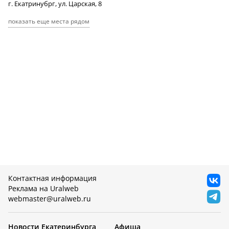
г. Екатринубрг, ул. Царская, 8
показать еще места рядом
Контактная информация
Реклама на Uralweb
webmaster@uralweb.ru
Новости Екатеринбурга
Афиша