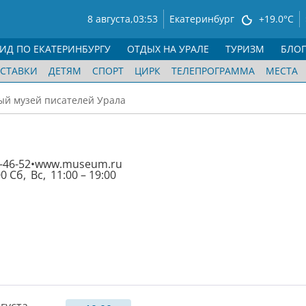
8 августа,
03:53
Екатеринбург
+19.0°C
ГИД ПО ЕКАТЕРИНБУРГУ
ОТДЫХ НА УРАЛЕ
ТУРИЗМ
БЛО
СТАВКИ
ДЕТЯМ
СПОРТ
ЦИРК
ТЕЛЕПРОГРАММА
МЕСТА
й музей писателей Урала
-46-52
www.museum.ru
00 Сб, Вс, 11:00 – 19:00