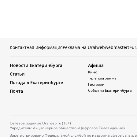
Контактная информация
Реклама на Uralweb
webmaster@ur
Новости Екатеринбурга
Афиша
Кино
Статьи
Телепрограмма
Погода в Екатеринбурге
Гастроли
События Екатеринбурга
Почта
Сетевое издание Uralweb.ru (18+)
Учредитель: Акционерное общество «Цифровое Телевидение»
Зарегистрировано Федеральной службой по надзору в сфере связи,