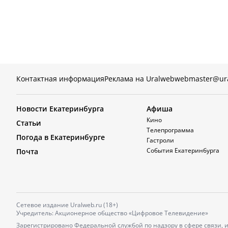
Контактная информация
Реклама на Uralweb
webmaster@ur
Новости Екатеринбурга
Афиша
Кино
Статьи
Телепрограмма
Погода в Екатеринбурге
Гастроли
События Екатеринбурга
Почта
Сетевое издание Uralweb.ru (18+)
Учредитель: Акционерное общество «Цифровое Телевидение»
Зарегистрировано Федеральной службой по надзору в сфере связи,