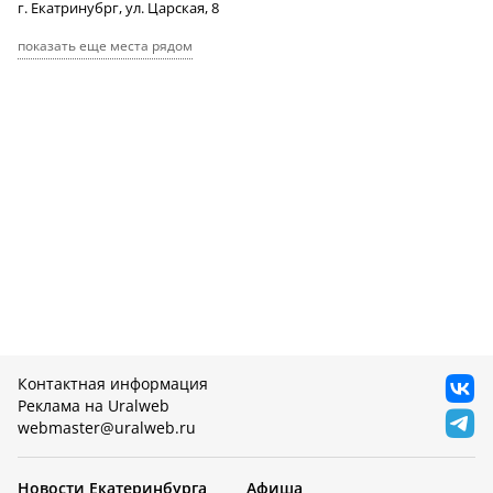
г. Екатринубрг, ул. Царская, 8
показать еще места рядом
Контактная информация
Реклама на Uralweb
webmaster@uralweb.ru
Новости Екатеринбурга
Афиша