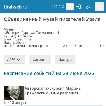
+29.2°C
Объединенный музей писателей Урала
Музей
г.Екатеринбург, ул. Толмачева, 41
+7 (343) 371-46-52
www.museum.ru
Часы работы
Вт, Пт, 10:00 – 19:00 Ср, Чт, 11:00 – 20:00 Сб, Вс, 11:00 – 19:00
Дата
Сегодня
Завтра
Расписание событий на 29 июня 2026
Авторская экскурсия Марины
Кряжевских - Они разрешат
До 10 августа