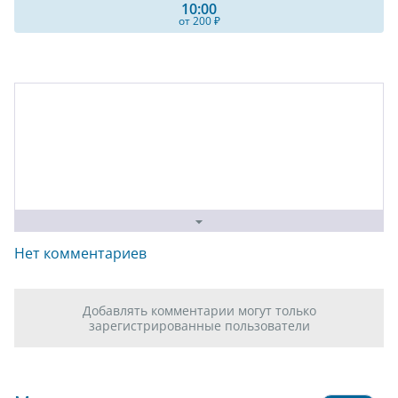
10:00
от 200 ₽
Нет комментариев
Добавлять комментарии могут только
зарегистрированные пользователи