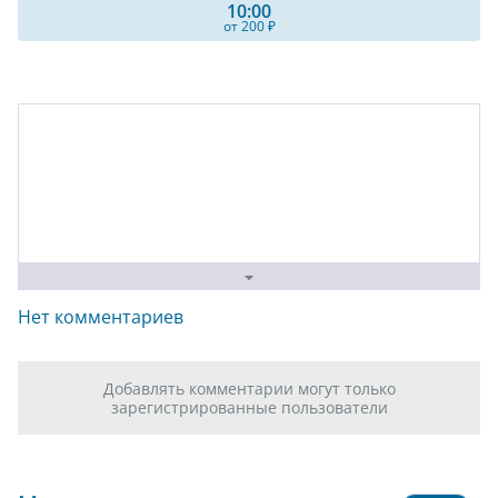
10:00
от 200 ₽
Нет комментариев
Добавлять комментарии могут только
зарегистрированные пользователи