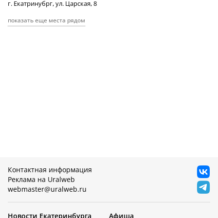
г. Екатринубрг, ул. Царская, 8
показать еще места рядом
Контактная информация
Реклама на Uralweb
webmaster@uralweb.ru
Новости Екатеринбурга
Афиша