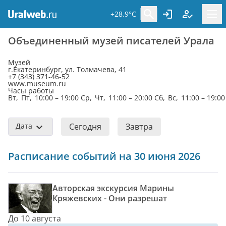
+28.9°C
Объединенный музей писателей Урала
Музей
г.Екатеринбург, ул. Толмачева, 41
+7 (343) 371-46-52
www.museum.ru
Часы работы
Вт, Пт, 10:00 – 19:00 Ср, Чт, 11:00 – 20:00 Сб, Вс, 11:00 – 19:00
Дата
Сегодня
Завтра
Расписание событий на 30 июня 2026
Авторская экскурсия Марины
Кряжевских - Они разрешат
До 10 августа