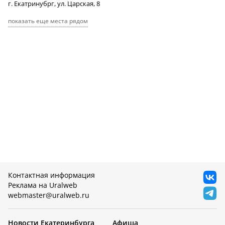
г. Екатринубрг, ул. Царская, 8
показать еще места рядом
Контактная информация
Реклама на Uralweb
webmaster@uralweb.ru
Новости Екатеринбурга
Афиша