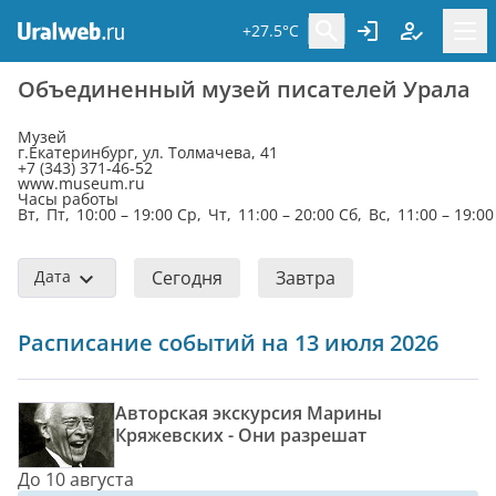
+27.5°C
Объединенный музей писателей Урала
Музей
г.Екатеринбург, ул. Толмачева, 41
+7 (343) 371-46-52
www.museum.ru
Часы работы
Вт, Пт, 10:00 – 19:00 Ср, Чт, 11:00 – 20:00 Сб, Вс, 11:00 – 19:00
Дата
Сегодня
Завтра
Расписание событий на 13 июля 2026
Авторская экскурсия Марины
Кряжевских - Они разрешат
До 10 августа