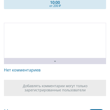
10:00
от 200 ₽
Нет комментариев
Добавлять комментарии могут только
зарегистрированные пользователи