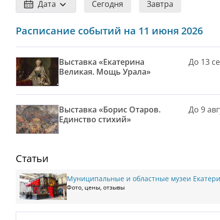
Дата
Сегодня
Завтра
Расписание событий на 11 июня 2026
Выставка «Екатерина
До 13 с
Великая. Мощь Урала»
Выставка «Борис Отаров.
До 9 авг
Единство стихий»
Статьи
Муниципальные и областные музеи Екатери
Фото, цены, отзывы