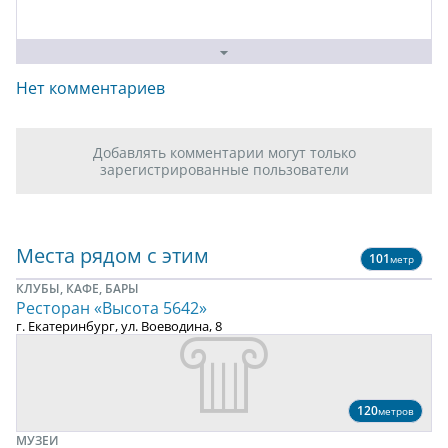
Нет комментариев
Добавлять комментарии могут только
зарегистрированные пользователи
Места рядом с этим
101
метр
КЛУБЫ, КАФЕ, БАРЫ
Ресторан «Высота 5642»
г. Екатеринбург, ул. Воеводина, 8
120
метров
МУЗЕИ