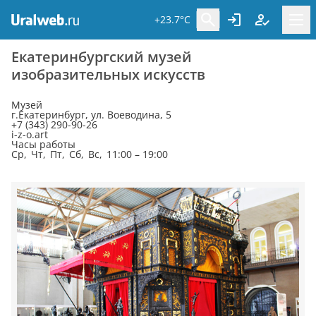
+23.7°C
Екатеринбургский музей
изобразительных искусств
Музей
г.Екатеринбург, ул. Воеводина, 5
+7 (343) 290-90-26
i-z-o.art
Часы работы
Ср, Чт, Пт, Сб, Вс, 11:00 – 19:00