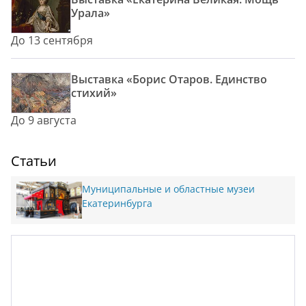
Урала»
До 13 сентября
Выставка «Борис Отаров. Единство
стихий»
До 9 августа
Статьи
Муниципальные и областные музеи
Екатеринбурга