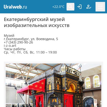
+22.0°C
Екатеринбургский музей
изобразительных искусств
Музей
г.Екатеринбург, ул. Воеводина, 5
+7 (343) 290-90-26
i-z-o.art
Часы работы
Ср, Чт, Пт, Сб, Вс, 11:00 – 19:00