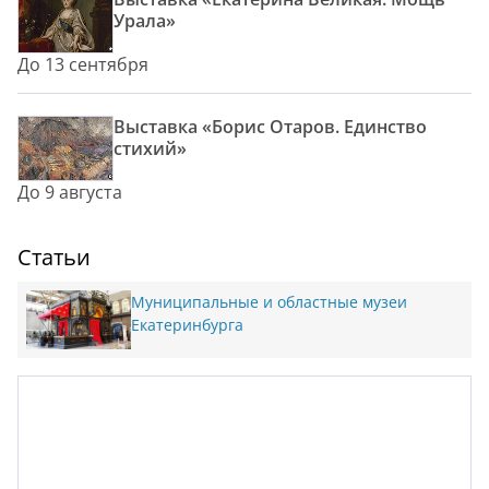
Урала»
До 13 сентября
Выставка «Борис Отаров. Единство
стихий»
До 9 августа
Статьи
Муниципальные и областные музеи
Екатеринбурга